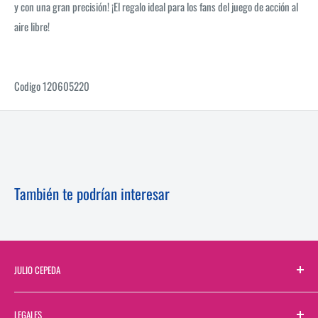
y con una gran precisión! ¡El regalo ideal para los fans del juego de acción al
aire libre!
Codigo 120605220
También te podrían interesar
JULIO CEPEDA
Sobre Nosotros
LEGALES