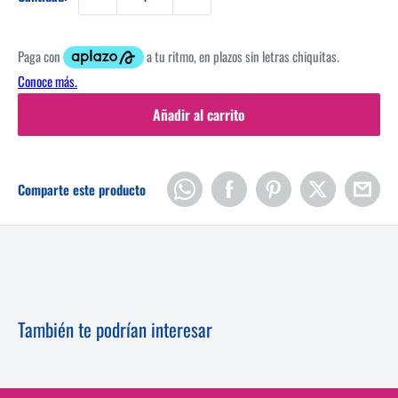
Añadir al carrito
Comparte este producto
También te podrían interesar